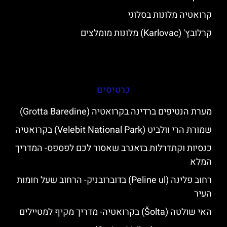
קרואטיה מלונות בסלוני
קרלובץ' (Karlovac) מלונות מומלצים
כרטיסים
מערת הנטיפים ברדינה בקרואטיה (Grotta Baredine)
שמורת הרי וולביט (Velebit National Park) בקרואטיה
כנסיות וקתדרלות בזאגרב שאסור לכם לפספס- המדריך
המלא
רחוב פלינה (Peline ul) בדוברובניק- הרחוב שעל חומות
העיר
האי שולטה (Šolta) בקרואטיה- מדריך מקיף למטיילים