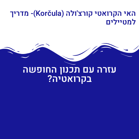
האי הקרואטי קורצ'ולה (Korčula)- מדריך
למטיילים
עזרה עם תכנון החופשה
בקרואטיה?