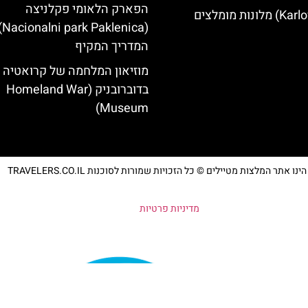
הפארק הלאומי פקלניצה
lenica)-
המדריך המקיף
מוזיאון המלחמה של קרואטיה
בדוברובניק (Homeland War
Museum)
נו אתר המלצות מטיילים © כל הזכויות שמורות לסוכנות TRAVELERS.CO.IL
מדיניות פרטיות