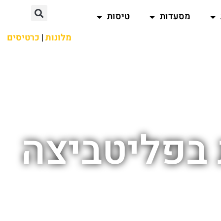
מסעדות
טיסות
מלונות
|
כרטיסים
 בפליטביצה