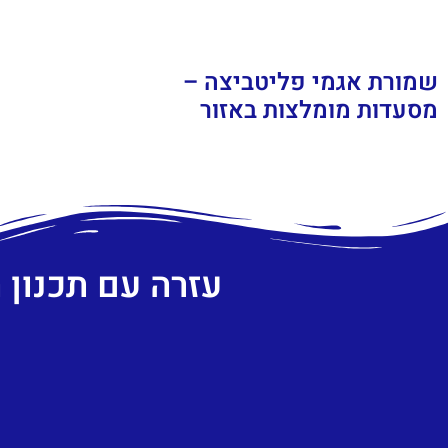
שמורת אגמי פליטביצה –
מסעדות מומלצות באזור
עזרה עם תכנון