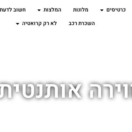
כרטיסים
מלונות
המלצות
חשוב לדעת
השכרת רכב
לא רק קרואטיה
ירה אותנטית