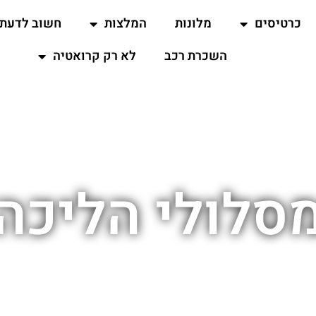
כרטיסים
מלונות
המלצות
חשוב לדעת
השכרת רכב
לא רק קרואטיה
סלולי הליכה