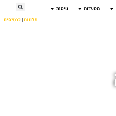
מסעדות
טיסות
מלונות
|
כרטיסים