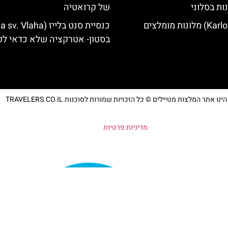
ות בסלוני
של קרואטיה
בסטון- אטרקציה שלא כדאי ל
נו אתר המלצות מטיילים © כל הזכויות שמורות לסוכנות TRAVELERS.CO.IL
מדיניות פרטיות