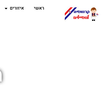
ראשי
איזורים
מ