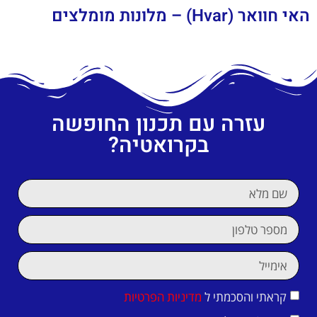
האי חוואר (Hvar) – מלונות מומלצים
עזרה עם תכנון החופשה
בקרואטיה?
קראתי והסכמתי ל
מדיניות הפרטיות