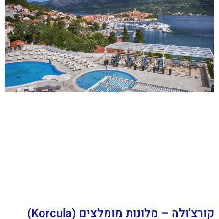
קורצ'ולה – מלונות מומלצים (Korcula)