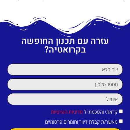
עזרה עם תכנון החופשה
בקרואטיה?
קראתי והסכמתי ל
מדיניות הפרטיות
מאשר/ת קבלת דיוור וחומרים פרסומיים