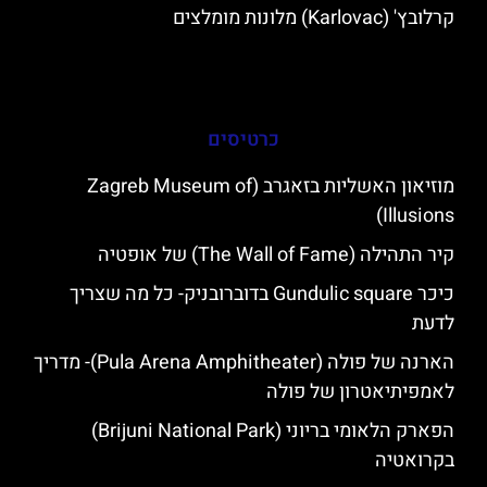
קרלובץ' (Karlovac) מלונות מומלצים
כרטיסים
מוזיאון האשליות בזאגרב (Zagreb Museum of
Illusions)
קיר התהילה (The Wall of Fame) של אופטיה
כיכר Gundulic square בדוברובניק- כל מה שצריך
לדעת
הארנה של פולה (Pula Arena Amphitheater)- מדריך
לאמפיתיאטרון של פולה
הפארק הלאומי בריוני (Brijuni National Park)
בקרואטיה