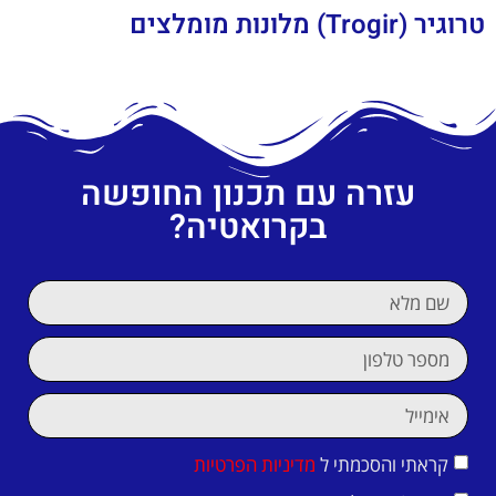
טרוגיר (Trogir) מלונות מומלצים
עזרה עם תכנון החופשה
בקרואטיה?
קראתי והסכמתי ל
מדיניות הפרטיות