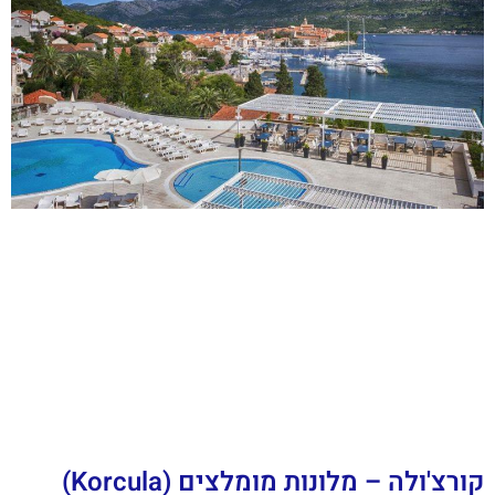
קורצ'ולה – מלונות מומלצים (Korcula)