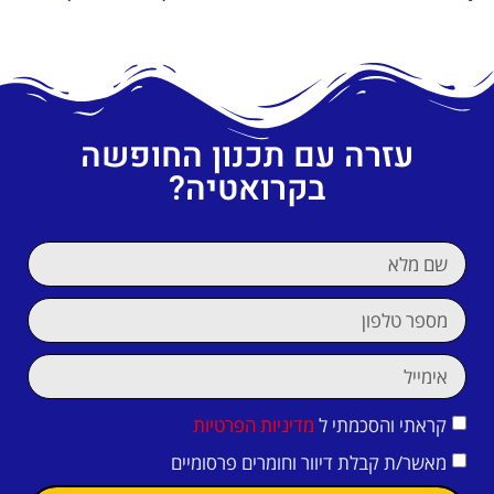
עזרה עם תכנון החופשה
בקרואטיה?
קראתי והסכמתי ל
מדיניות הפרטיות
מאשר/ת קבלת דיוור וחומרים פרסומיים