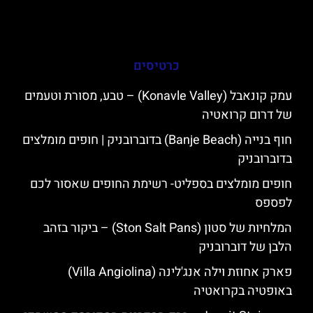
כרטיסים
עמק קונאבל (Konavle Valley) – טבע, מסורת וטעמים
של דרום קרואטיה
חוף בנייה (Banje Beach) בדוברובניק | חופים מומלצים
בדוברובניק
חופים מומלצים בספליט- רשימת החופים שאסור לכם
לפספס
המלחיות של סטון (Ston Salt Pans) – ביקור בזהב
הלבן של דוברובניק
פארק אחוזת וילה אנג'לינה (Villa Angiolina)
באופטיה בקרואטיה