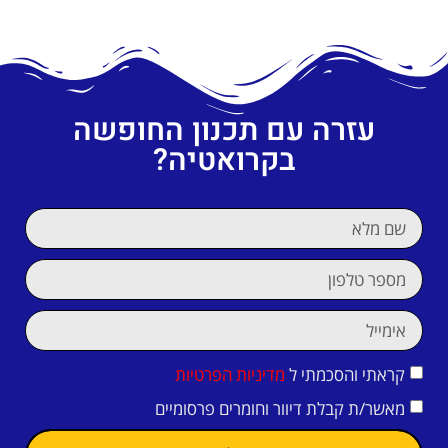
עזרה עם תכנון החופשה
בקרואטיה?
קראתי והסכמתי ל
מדיניות הפרטיות
מאשר/ת קבלת דיוור וחומרים פרסומיים