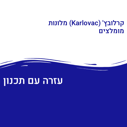
קרלובץ' (Karlovac) מלונות
מומלצים
עזרה עם תכנון