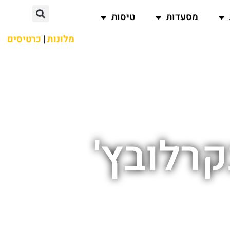
מסעדות
טיסות
מלונות
|
כרטיסים
קרלובץ'