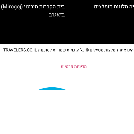
ה מלונות מומלצים
בית הקברות מירוגוי (Mirogoj)
בזאגרב
נו אתר המלצות מטיילים © כל הזכויות שמורות לסוכנות TRAVELERS.CO.IL
מדיניות פרטיות