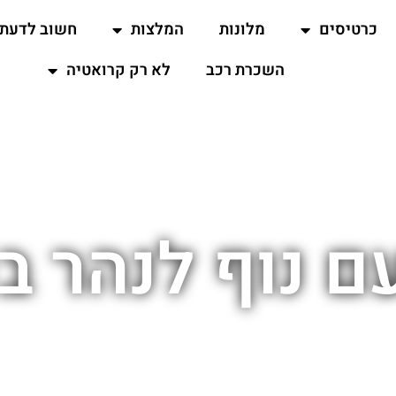
כרטיסים
מלונות
המלצות
חשוב לדעת
השכרת רכב
לא רק קרואטיה
ם נוף לנהר ב