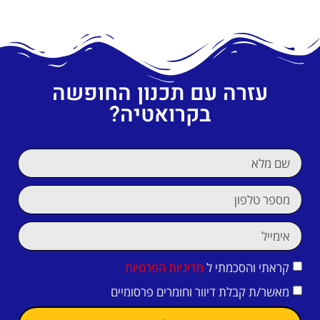
עזרה עם תכנון החופשה
בקרואטיה?
קראתי והסכמתי ל
מדיניות הפרטיות
מאשר/ת קבלת דיוור וחומרים פרסומיים