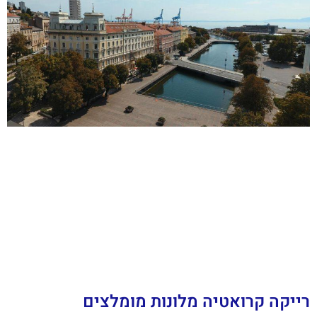
רייקה קרואטיה מלונות מומלצים