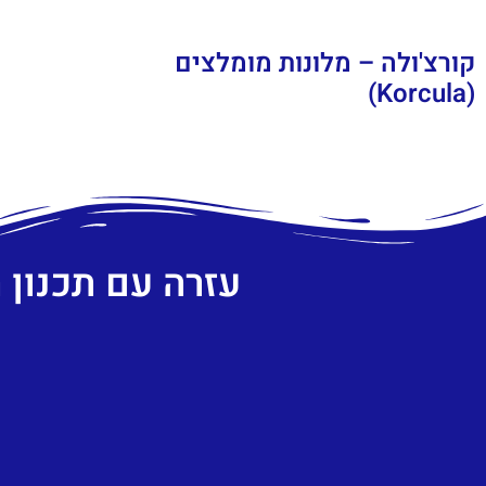
קורצ'ולה – מלונות מומלצים
(Korcula)
עזרה עם תכנון