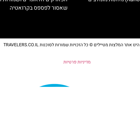
שאסור לפספס בקרואטיה
נו אתר המלצות מטיילים © כל הזכויות שמורות לסוכנות TRAVELERS.CO.IL
מדיניות פרטיות