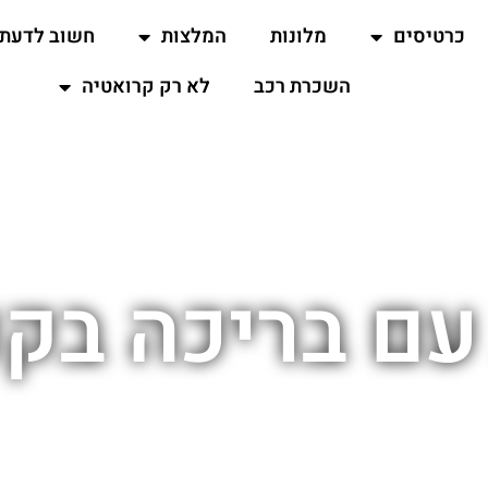
כרטיסים
מלונות
המלצות
חשוב לדעת
השכרת רכב
לא רק קרואטיה
עם בריכה בקו