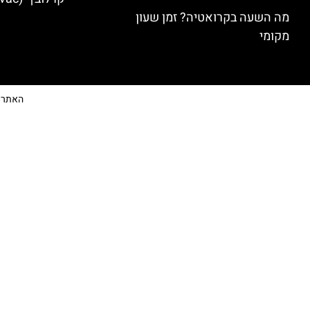
מה השעה בקרואטיה? זמן שעון
מקומי
האתר הי