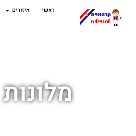
ראשי
איזורים
מלונות 