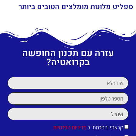
ספליט מלונות מומלצים הטובים ביותר
עזרה עם תכנון החופשה
בקרואטיה?
קראתי והסכמתי ל
מדיניות הפרטיות