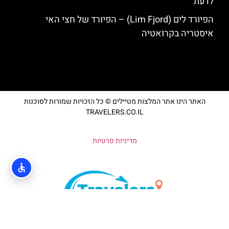
לדעת
הפיורד לים (Lim Fjord) – הפיורד של חצי האי
איסטריה בקרואטיה
האתר הינו אתר המלצות מטיילים © כל הזכויות שמורות לסוכנות
TRAVELERS.CO.IL
מדיניות פרטיות