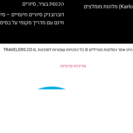
הכנסת בעיר, סיורים
דוברובניק סיורים חינמיים – סיו
חינם עם מדריך מקומי על בסיס 
נו אתר המלצות מטיילים © כל הזכויות שמורות לסוכנות TRAVELERS.CO.IL
מדיניות פרטיות