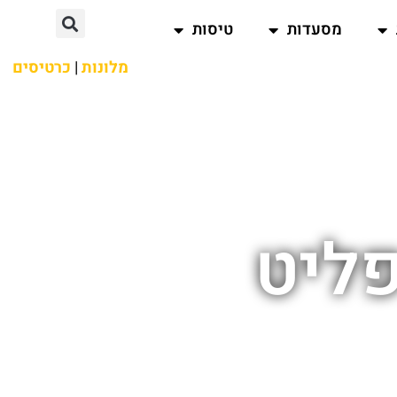
מסעדות
טיסות
מלונות
|
כרטיסים
פליט