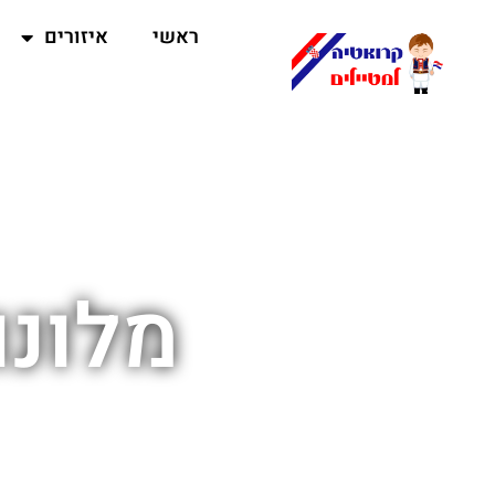
ראשי
איזורים
מלונו