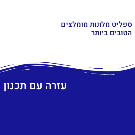
ספליט מלונות מומלצים
הטובים ביותר
עזרה עם תכנון