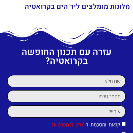
מלונות מומלצים ליד הים בקרואטיה
עזרה עם תכנון החופשה
בקרואטיה?
קראתי והסכמתי ל
מדיניות הפרטיות