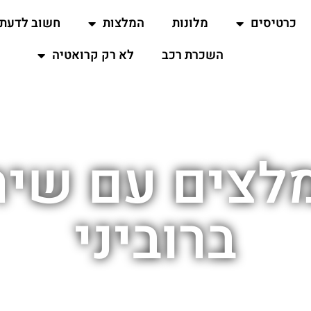
כרטיסים
מלונות
המלצות
חשוב לדעת
השכרת רכב
לא רק קרואטיה
מלצים עם שיר
ברוביני