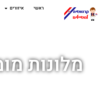
ראשי
איזורים
מלונות מו