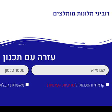
רוביני מלונות מומלצים
עזרה עם תכנון
קראתי והסכמתי ל
מדיניות הפרטיות
מאשר/ת קבלת די