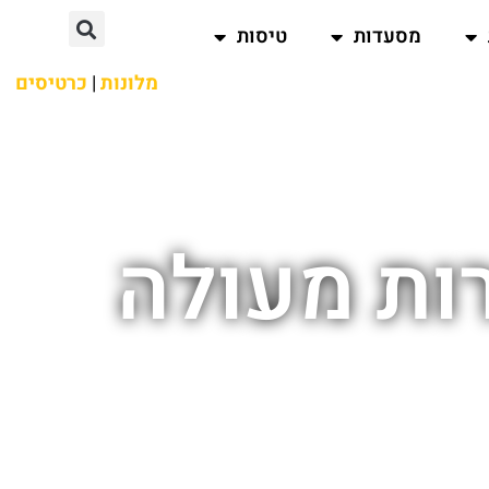
מסעדות
טיסות
מלונות
|
כרטיסים
ות מעולה