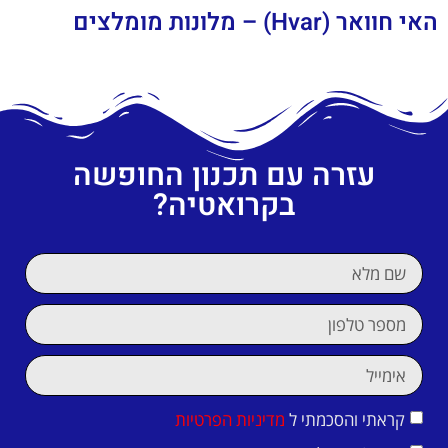
האי חוואר (Hvar) – מלונות מומלצים
עזרה עם תכנון החופשה
בקרואטיה?
קראתי והסכמתי ל
מדיניות הפרטיות