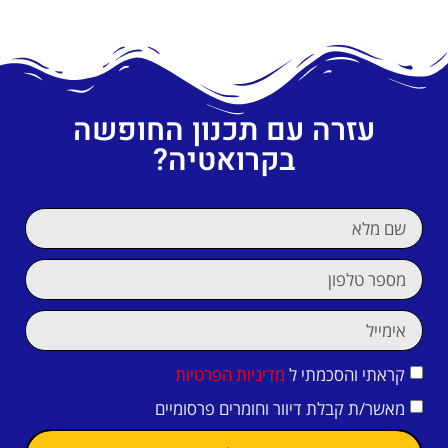
עזרה עם תכנון החופשה
בקרואטיה?
קראתי והסכמתי ל
מדיניות הפרטיות
מאשר/ת קבלת דיוור וחומרים פרסומיים