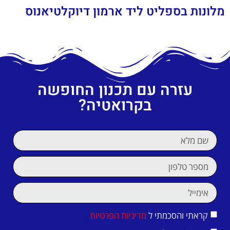
מלונות בספליט ליד ארמון דיוקלטיאנוס
עזרה עם תכנון החופשה
בקרואטיה?
קראתי והסכמתי ל
מדיניות הפרטיות