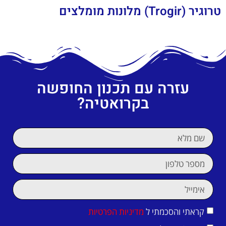
טרוגיר (Trogir) מלונות מומלצים
עזרה עם תכנון החופשה
בקרואטיה?
קראתי והסכמתי ל
מדיניות הפרטיות