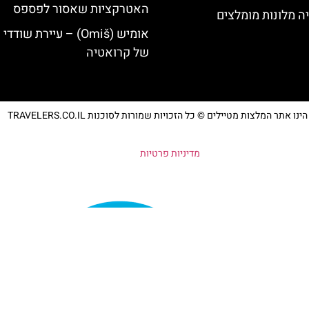
האטרקציות שאסור לפספס
ה מלונות מומלצים
אומיש (Omiš) – עיירת שודד
של קרואטיה
נו אתר המלצות מטיילים © כל הזכויות שמורות לסוכנות TRAVELERS.CO.IL
מדיניות פרטיות