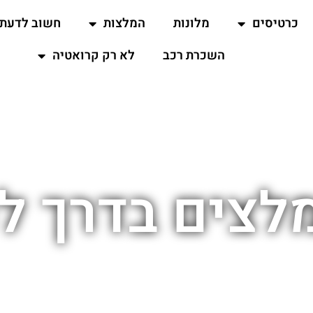
כרטיסים
מלונות
המלצות
חשוב לדעת
השכרת רכב
לא רק קרואטיה
מלצים בדרך ל