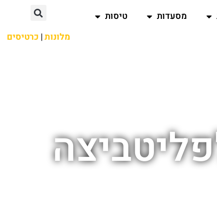
מסעדות
טיסות
מלונות
|
כרטיסים
פליטביצה