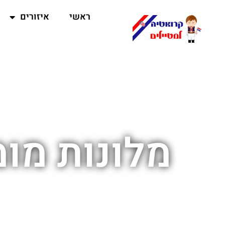
ראשי
איזורים
מלונות מו