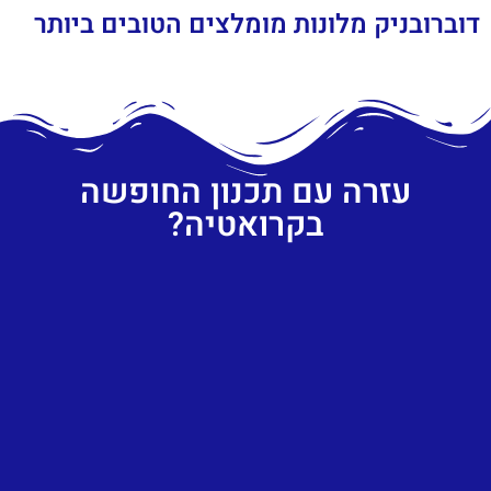
דוברובניק מלונות מומלצים הטובים ביותר
עזרה עם תכנון החופשה
בקרואטיה?