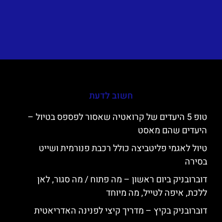
חשוב לדעת
טופ 5 היעדים של קרואטיה שאסור לפספס בטיול –
היעדים שהם מאסט
טיול לאגמי פליטביצה כולל רכבת פנורמית ושייט
בסירה
דוברובניק ביום ראשון – מה פתוח / מה סגור, לאן
ללכת, איפה לטייל, מה מיוחד
דוברובניק בקיץ – מדריך קיצי לפנינה האדריאטית