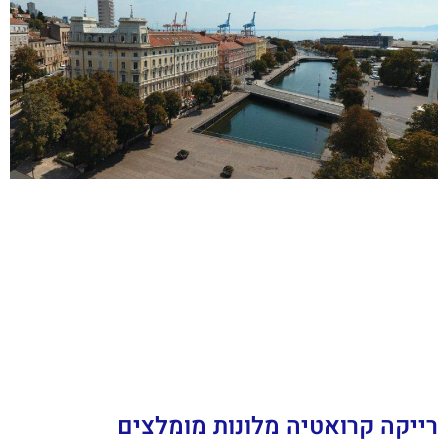
רייקה קרואטיה מלונות מומלצים