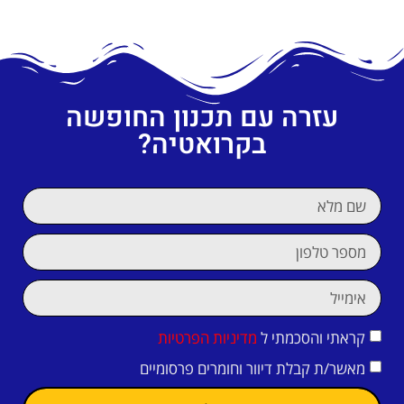
עזרה עם תכנון החופשה
בקרואטיה?
קראתי והסכמתי ל
מדיניות הפרטיות
מאשר/ת קבלת דיוור וחומרים פרסומיים