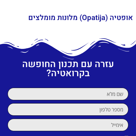
אופטיה (Opatija) מלונות מומלצים
עזרה עם תכנון החופשה
בקרואטיה?