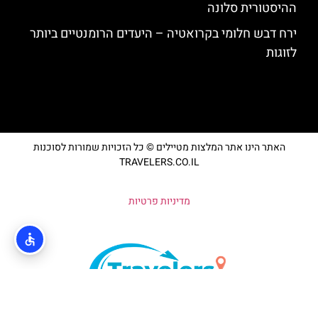
ההיסטורית סלונה
ירח דבש חלומי בקרואטיה – היעדים הרומנטיים ביותר
לזוגות
האתר הינו אתר המלצות מטיילים © כל הזכויות שמורות לסוכנות
TRAVELERS.CO.IL
מדיניות פרטיות