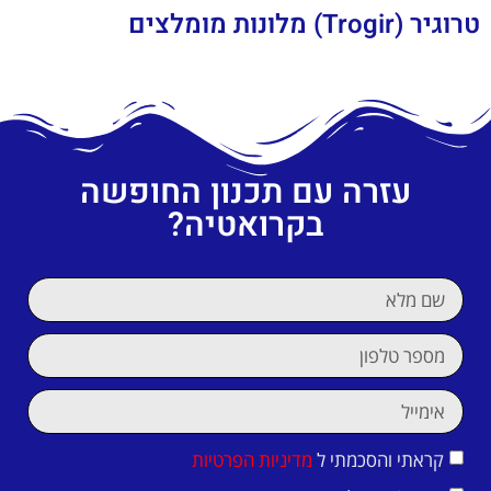
טרוגיר (Trogir) מלונות מומלצים
עזרה עם תכנון החופשה
בקרואטיה?
קראתי והסכמתי ל
מדיניות הפרטיות