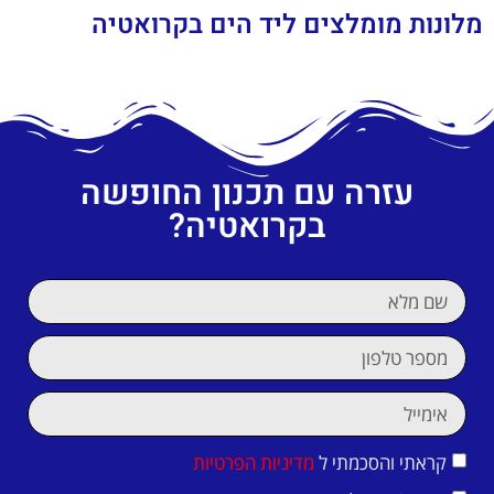
מלונות מומלצים ליד הים בקרואטיה
עזרה עם תכנון החופשה
בקרואטיה?
קראתי והסכמתי ל
מדיניות הפרטיות