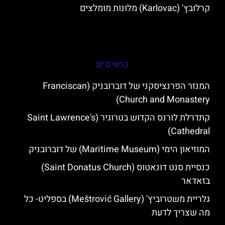
קרלובץ' (Karlovac) מלונות מומלצים
כרטיסים
המנזר הפרנציסקני של דוברובניק (Franciscan
Church and Monastery)
קתדרלת לורנס הקדוש בטרוגיר (Saint Lawrence's
Cathedral)
המוזיאון הימי (Maritime Museum) של דוברובניק
כנסיית סנט דונאטוס (Saint Donatus Church)
בזאדאר
גלריית משטרוביץ' (Meštrović Gallery) בספליט- כל
מה שצריך לדעת