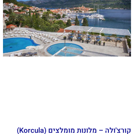
קורצ'ולה – מלונות מומלצים (Korcula)