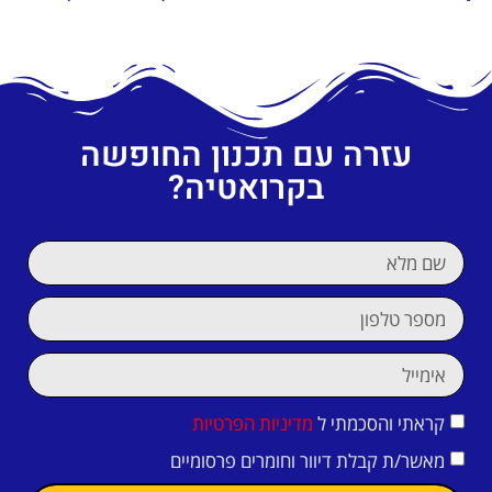
עזרה עם תכנון החופשה
בקרואטיה?
קראתי והסכמתי ל
מדיניות הפרטיות
מאשר/ת קבלת דיוור וחומרים פרסומיים