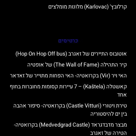
קרלובץ' (Karlovac) מלונות מומלצים
כרטיסים
אוטובוס התיירים של זאגרב (Hop On Hop Off bus)
קיר התהילה (The Wall of Fame) של אופטיה
האי ויר (Vir) בקרואטיה- האי הפחות מתוייר של זאדאר
קאשטלה (Kaštela) – 7 עיירות קסומות מחוברות בחוף
אחד
טירת ויטורי (Castle Vitturi) בקרואטיה- סיפור אהבה
בין ים להיסטוריה
מבצר מדבדגראד (Medvedgrad Castle) בקרואטיה-
הטירה של זאגרב