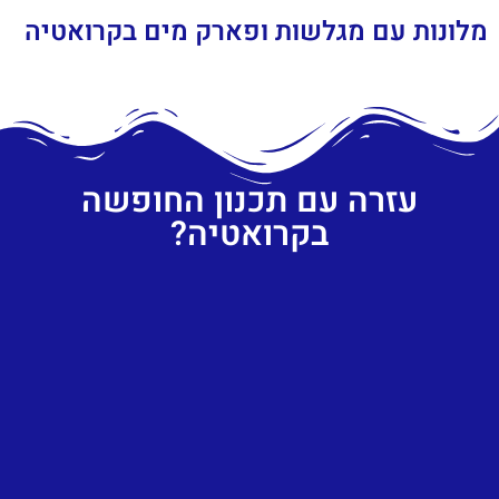
מלונות עם מגלשות ופארק מים בקרואטיה
עזרה עם תכנון החופשה
בקרואטיה?