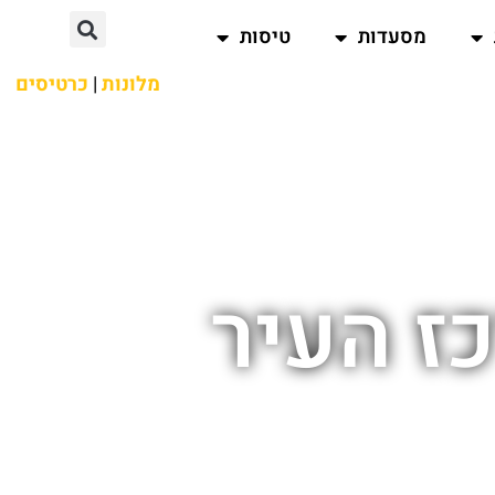
מסעדות
טיסות
מלונות
|
כרטיסים
ז העיר