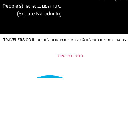
כיכר העם בזאדאר (People's
Square Narodni trg)
נו אתר המלצות מטיילים © כל הזכויות שמורות לסוכנות TRAVELERS.CO.IL
מדיניות פרטיות