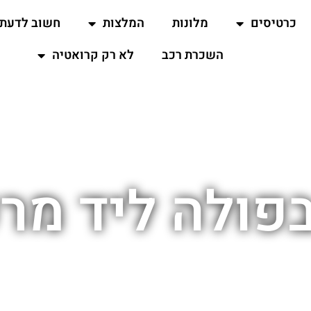
כרטיסים
מלונות
המלצות
חשוב לדעת
השכרת רכב
לא רק קרואטיה
בפולה ליד מרכ