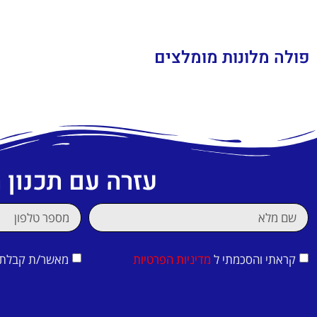
פולה מלונות מומלצים
עזרה עם תכנון
קראתי והסכמתי ל
מדיניות הפרטיות
מאשר/ת קבלת די