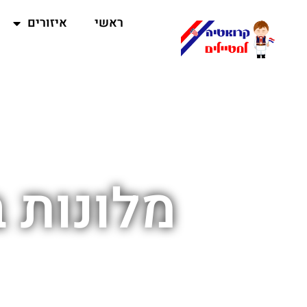
ראשי
איזורים
מלונות 