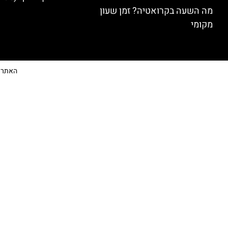
מה השעה בקרואטיה? זמן שעון
מקומי
האתר הי