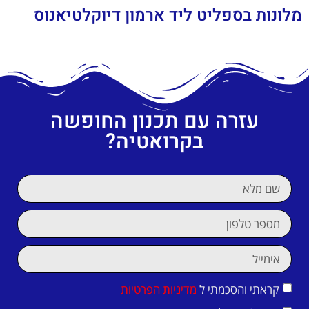
מלונות בספליט ליד ארמון דיוקלטיאנוס
עזרה עם תכנון החופשה
בקרואטיה?
קראתי והסכמתי ל
מדיניות הפרטיות