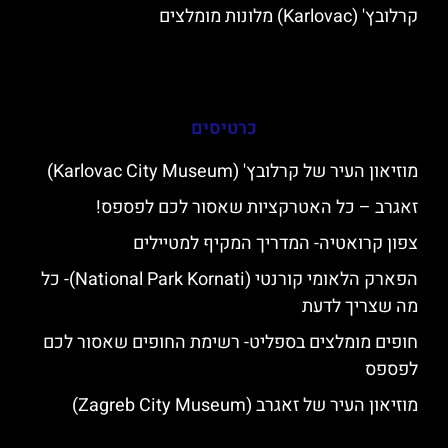
קרלובץ' (Karlovac) מלונות מומלצים
כרטיסים
מוזיאון העיר של קרלובץ' (Karlovac City Museum)
זאגרב – כל האטרקציות שאסור לכם לפספס!
צפון קרואטיה- המדריך המקיף למטיילים
הפארק הלאומי קורנטי (National Park Kornati)- כל
מה שצריך לדעת
חופים מומלצים בספליט- רשימת החופים שאסור לכם
לפספס
מוזיאון העיר של זאגרב (Zagreb City Museum)