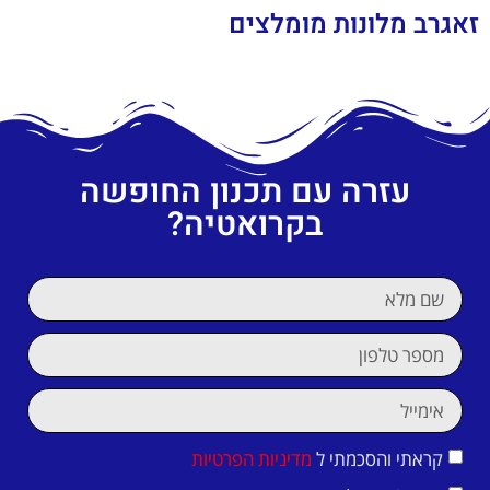
זאגרב מלונות מומלצים
עזרה עם תכנון החופשה
בקרואטיה?
קראתי והסכמתי ל
מדיניות הפרטיות