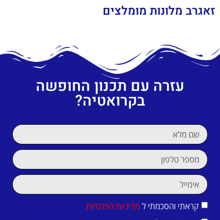
זאגרב מלונות מומלצים
עזרה עם תכנון החופשה
בקרואטיה?
קראתי והסכמתי ל
מדיניות הפרטיות