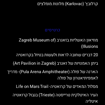
קרלובץ' (Karlovac) מלונות מומלצים
כרטיסים
מוזיאון האשליות בזאגרב (Zagreb Museum of
Illusions)
20 דברים שחובה לראות ולעשות בטיול בקרואטיה
ביתן האמנויות של זאגרב (Art Pavilion in Zagreb)
הארנה של פולה (Pula Arena Amphitheater)- מדריך
לאמפיתיאטרון של פולה
מסלול המאדים של קרואטיה- Life on Mars Trail
העיר האיטלקית טרייסטה (Trieste) בגבול קרואטיה
איטליה