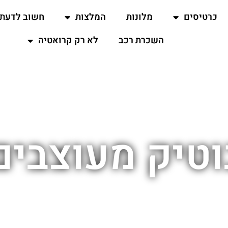
כרטיסים
מלונות
המלצות
חשוב לדעת
השכרת רכב
לא רק קרואטיה
וטיק מעוצבים