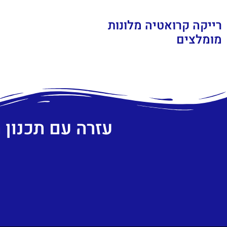
רייקה קרואטיה מלונות
מומלצים
עזרה עם תכנון