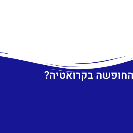
 החופשה בקרואטיה?