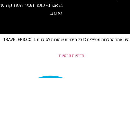
בזאגרב- שער העיר העתיקה של
זאגרב
נו אתר המלצות מטיילים © כל הזכויות שמורות לסוכנות TRAVELERS.CO.IL
מדיניות פרטיות