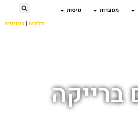
מסעדות
טיסות
מלונות
|
כרטיסים
 ברייקה