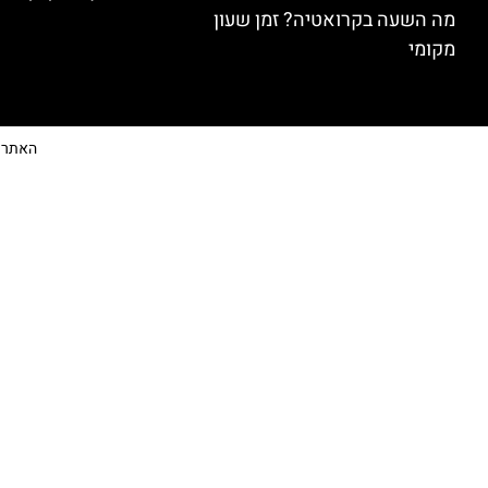
מה השעה בקרואטיה? זמן שעון
מקומי
האתר הי