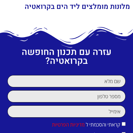
מלונות מומלצים ליד הים בקרואטיה
עזרה עם תכנון החופשה
בקרואטיה?
קראתי והסכמתי ל
מדיניות הפרטיות