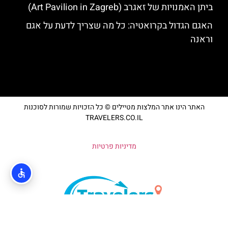
ביתן האמנויות של זאגרב (Art Pavilion in Zagreb)
האגם הגדול בקרואטיה: כל מה שצריך לדעת על אגם
וראנה
האתר הינו אתר המלצות מטיילים © כל הזכויות שמורות לסוכנות
TRAVELERS.CO.IL
מדיניות פרטיות