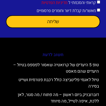
קראתי והסכמתי ל
מדיניות הפרטיות
מאשר/ת קבלת דיוור וחומרים פרסומיים
שליחה
חשוב לדעת
טופ 5 היעדים של קרואטיה שאסור לפספס בטיול –
היעדים שהם מאסט
טיול לאגמי פליטביצה כולל רכבת פנורמית ושייט
בסירה
דוברובניק ביום ראשון – מה פתוח / מה סגור, לאן
ללכת, איפה לטייל, מה מיוחד