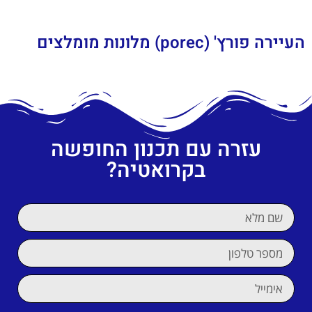
העיירה פורץ' (porec) מלונות מומלצים
עזרה עם תכנון החופשה
בקרואטיה?