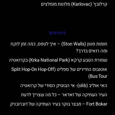
קרלובץ' (Karlovac) מלונות מומלצים
כרטיסים
חומות סטון (Ston Walls) – איך לטפס, כמה זמן לוקח
ומה רואים בדרך?
שמורת הטבע קרקא (Krka National Park) בקרואטיה
אוטובוס התיירים של ספליט (Split Hop-On Hop-Off
Bus Tour)
האי אוליב (olib)- אי הבוטיק הסודי של קרואטיה
העיר העתיקה של זאדאר – כל מה שצריך לדעת
Fort Bokar – מבצר בוקר בעיר העתיקה של דוברובניק