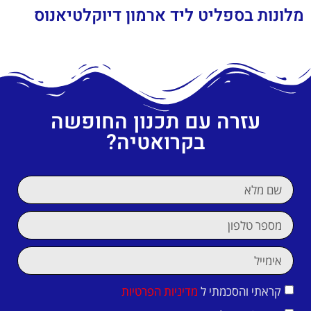
מלונות בספליט ליד ארמון דיוקלטיאנוס
עזרה עם תכנון החופשה
בקרואטיה?
קראתי והסכמתי ל
מדיניות הפרטיות