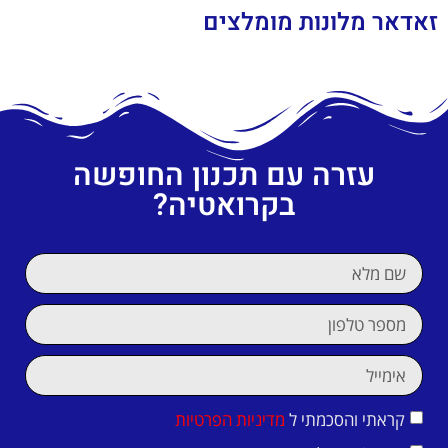
זאדאר מלונות מומלצים
עזרה עם תכנון החופשה
בקרואטיה?
קראתי והסכמתי ל
מדיניות הפרטיות