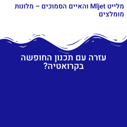
מלייט Mljet והאיים הסמוכים – מלונות
מומלצים
עזרה עם תכנון החופשה
בקרואטיה?