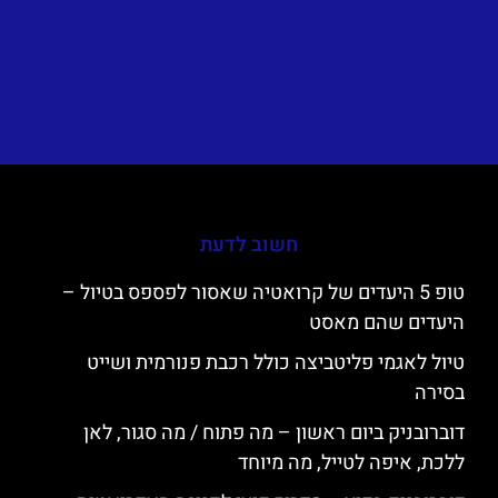
חשוב לדעת
טופ 5 היעדים של קרואטיה שאסור לפספס בטיול –
היעדים שהם מאסט
טיול לאגמי פליטביצה כולל רכבת פנורמית ושייט
בסירה
דוברובניק ביום ראשון – מה פתוח / מה סגור, לאן
ללכת, איפה לטייל, מה מיוחד