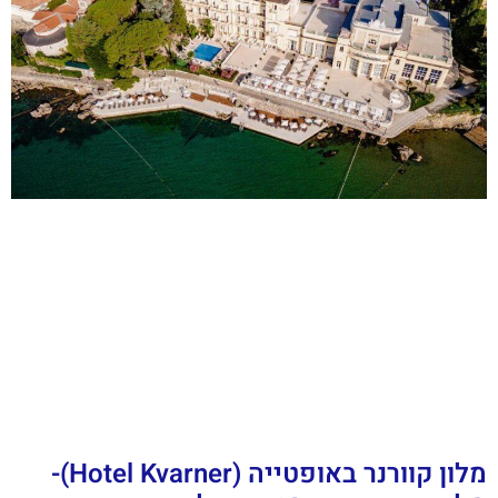
מלון קוורנר באופטייה (Hotel Kvarner)-