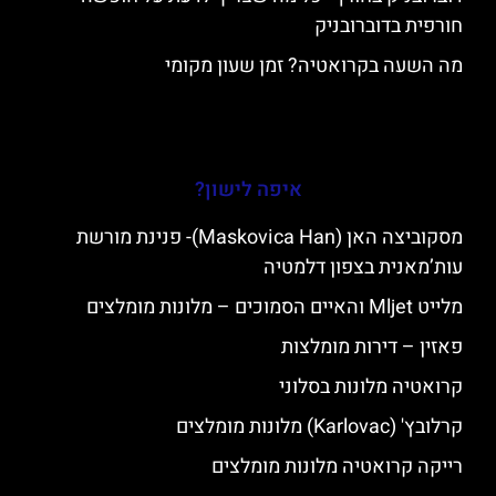
חורפית בדוברובניק
מה השעה בקרואטיה? זמן שעון מקומי
איפה לישון?
מסקוביצה האן (Maskovica Han)- פנינת מורשת
עות’מאנית בצפון דלמטיה
מלייט Mljet והאיים הסמוכים – מלונות מומלצים
פאזין – דירות מומלצות
קרואטיה מלונות בסלוני
קרלובץ' (Karlovac) מלונות מומלצים
רייקה קרואטיה מלונות מומלצים