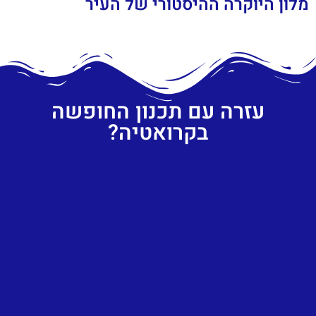
מלון היוקרה ההיסטורי של העיר
עזרה עם תכנון החופשה
בקרואטיה?