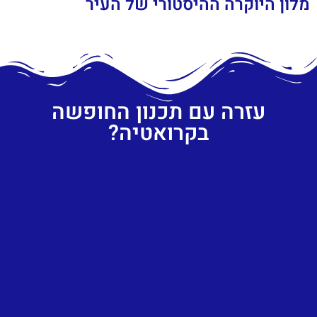
מלון היוקרה ההיסטורי של העיר
עזרה עם תכנון החופשה
בקרואטיה?