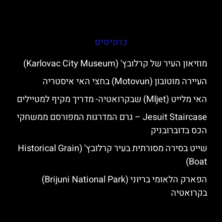
כרטיסים
מוזיאון העיר של קרלובץ' (Karlovac City Museum)
העיירה מוטובון (Motovun) בחצי האי איסטריה
האי מלייט (Mljet) שבקרואטיה- מדריך מקיף למטיילים
Jesuit Staircase – גרם המדרגות המפורסם ממשחקי
הכס בדוברובניק
שייט בסירה מסורתית בעיר קרלובץ' (Historical Grain
Boat)
הפארק הלאומי בריוני (Brijuni National Park)
בקרואטיה