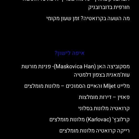
חורפית בדוברובניק
מה השעה בקרואטיה? זמן שעון מקומי
איפה לישון?
מסקוביצה האן (Maskovica Han)- פנינת מורשת
עות’מאנית בצפון דלמטיה
מלייט Mljet והאיים הסמוכים – מלונות מומלצים
פאזין – דירות מומלצות
קרואטיה מלונות בסלוני
קרלובץ' (Karlovac) מלונות מומלצים
רייקה קרואטיה מלונות מומלצים