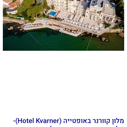
מלון קוורנר באופטייה (Hotel Kvarner)-