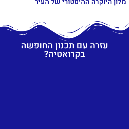
מלון היוקרה ההיסטורי של העיר
עזרה עם תכנון החופשה
בקרואטיה?