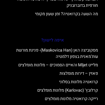
חורפית בדוברובניק
מה השעה בקרואטיה? זמן שעון מקומי
איפה לישון?
מסקוביצה האן (Maskovica Han)- פנינת מורשת
עות’מאנית בצפון דלמטיה
מלייט Mljet והאיים הסמוכים – מלונות מומלצים
פאזין – דירות מומלצות
קרואטיה מלונות בסלוני
קרלובץ' (Karlovac) מלונות מומלצים
רייקה קרואטיה מלונות מומלצים