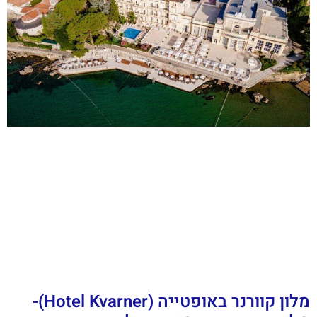
מלון קוורנר באופטייה (Hotel Kvarner)-