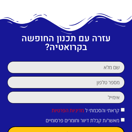
עזרה עם תכנון החופשה
בקרואטיה?
קראתי והסכמתי ל
מדיניות הפרטיות
מאשר/ת קבלת דיוור וחומרים פרסומיים