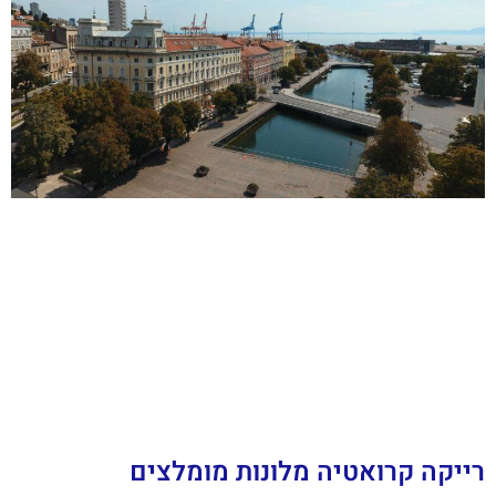
רייקה קרואטיה מלונות מומלצים