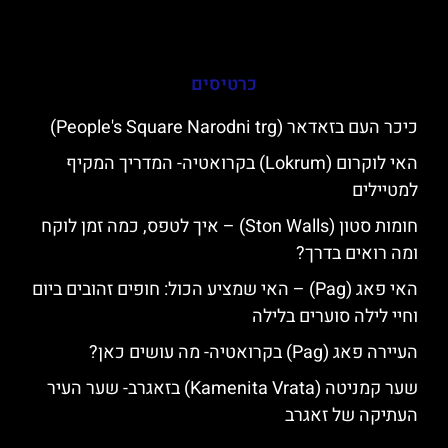
כרטיסים
כיכר העם בזאדאר (People's Square Narodni trg)
האי לוקרום (Lokrum) בקרואטיה- המדריך המקיף
למטיילים
חומות סטון (Ston Walls) – איך לטפס, כמה זמן לוקח
ומה רואים בדרך?
האי פאג (Pag) – האי שמציע הכול: חופים זהובים ביום
וחיי לילה סוערים בלילה
העיירה פאג (Pag) בקרואטיה- מה עושים כאן?
שער קמניטה (Kamenita Vrata) בזאגרב- שער העיר
העתיקה של זאגרב