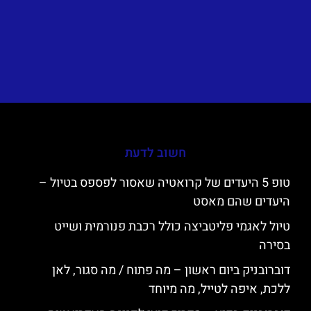
חשוב לדעת
טופ 5 היעדים של קרואטיה שאסור לפספס בטיול –
היעדים שהם מאסט
טיול לאגמי פליטביצה כולל רכבת פנורמית ושייט
בסירה
דוברובניק ביום ראשון – מה פתוח / מה סגור, לאן
ללכת, איפה לטייל, מה מיוחד