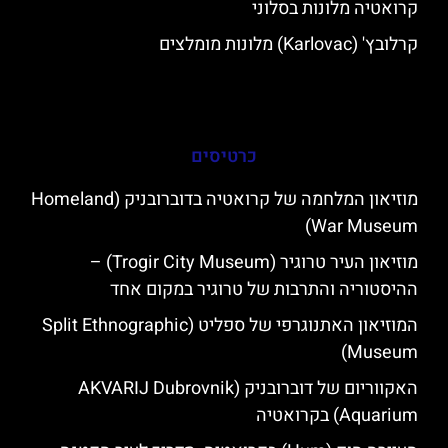
קרואטיה מלונות בסלוני
קרלובץ' (Karlovac) מלונות מומלצים
כרטיסים
מוזיאון המלחמה של קרואטיה בדוברובניק (Homeland
War Museum)
מוזיאון העיר טרוגיר (Trogir City Museum) –
ההיסטוריה והתרבות של טרוגיר במקום אחד
המוזיאון האתנוגרפי של ספליט (Split Ethnographic
Museum)
האקווריום של דוברובניק (AKVARIJ Dubrovnik
Aquarium) בקרואטיה