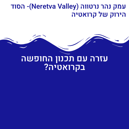
עמק נהר נרטווה (Neretva Valley)- הסוד
הירוק של קרואטיה
עזרה עם תכנון החופשה
בקרואטיה?