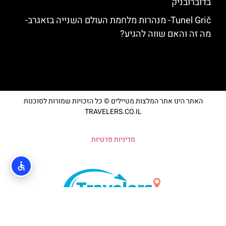
בדוברובניק
Tunel Grič- מנהרות מלחמת העולם השנייה בזאגרב-
מה זה והאם שווה להגיע?
האתר הינו אתר המלצות מטיילים © כל הזכויות שמורות לסוכנות
TRAVELERS.CO.IL
מדיניות פרטיות