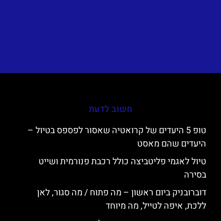
חשוב לדעת
טופ 5 היעדים של קרואטיה שאסור לפספס בטיול –
היעדים שהם מאסט
טיול לאגמי פליטביצה כולל רכבת פנורמית ושייט
בסירה
דוברובניק ביום ראשון – מה פתוח / מה סגור, לאן
ללכת, איפה לטייל, מה מיוחד