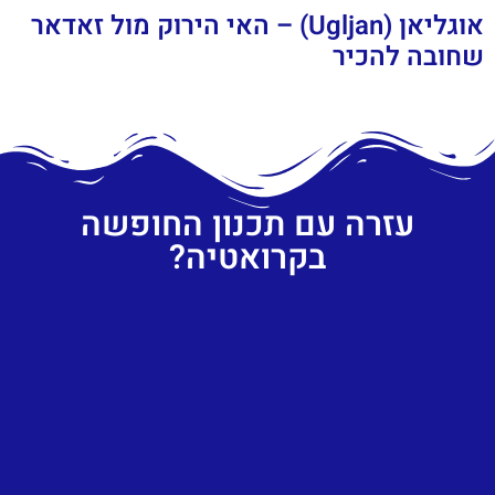
אוגליאן (Ugljan) – האי הירוק מול זאדאר
שחובה להכיר
עזרה עם תכנון החופשה
בקרואטיה?