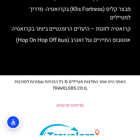
מבצר קליס (Klis Fortress) בקרואטיה- מדריך
למטיילים
קרואטיה לזוגות – היעדים הרומנטיים ביותר בקרואטיה
אוטובוס התיירים של זאגרב (Hop On Hop Off bus)
האתר הינו אתר המלצות מטיילים © כל הזכויות שמורות לסוכנות
TRAVELERS.CO.IL
מדיניות פרטיות