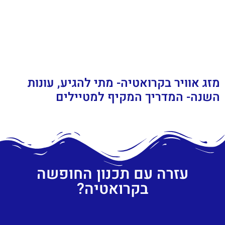
מזג אוויר בקרואטיה- מתי להגיע, עונות
השנה- המדריך המקיף למטיילים
עזרה עם תכנון החופשה
בקרואטיה?