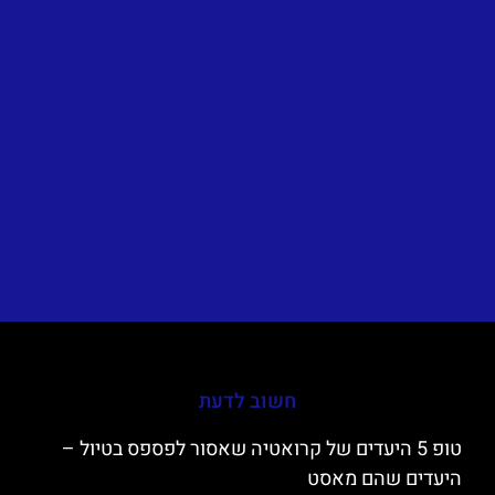
חשוב לדעת
טופ 5 היעדים של קרואטיה שאסור לפספס בטיול –
היעדים שהם מאסט