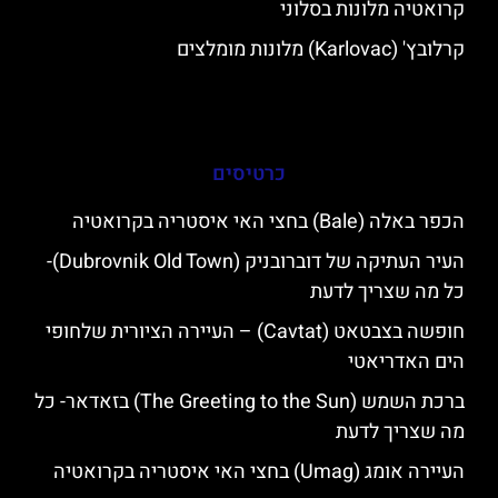
קרואטיה מלונות בסלוני
קרלובץ' (Karlovac) מלונות מומלצים
כרטיסים
הכפר באלה (Bale) בחצי האי איסטריה בקרואטיה
העיר העתיקה של דוברובניק (Dubrovnik Old Town)-
כל מה שצריך לדעת
חופשה בצבטאט (Cavtat) – העיירה הציורית שלחופי
הים האדריאטי
ברכת השמש (The Greeting to the Sun) בזאדאר- כל
מה שצריך לדעת
העיירה אומג (Umag) בחצי האי איסטריה בקרואטיה