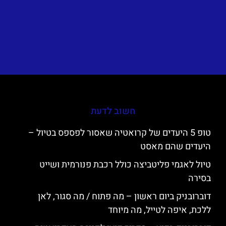
חשוב לדעת
טופ 5 היעדים של קרואטיה שאסור לפספס בטיול –
היעדים שהם מאסט
טיול לאגמי פליטביצה כולל רכבת פנורמית ושייט
בסירה
דוברובניק ביום ראשון – מה פתוח / מה סגור, לאן
ללכת, איפה לטייל, מה מיוחד