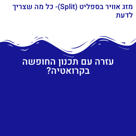
מזג אוויר בספליט (Split)- כל מה שצריך
לדעת
עזרה עם תכנון החופשה
בקרואטיה?