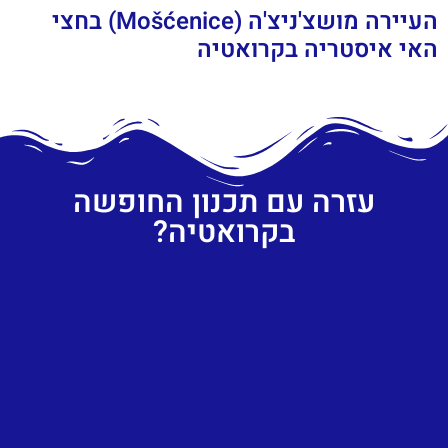
העיירה מושצ'ניצ'ה (Mošćenice) בחצי
האי איסטריה בקרואטיה
עזרה עם תכנון החופשה
בקרואטיה?