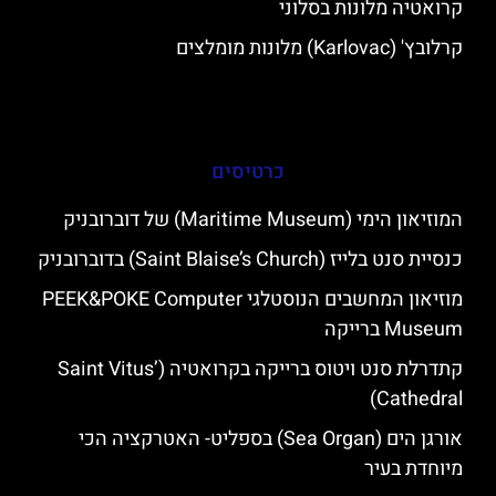
קרואטיה מלונות בסלוני
קרלובץ' (Karlovac) מלונות מומלצים
כרטיסים
המוזיאון הימי (Maritime Museum) של דוברובניק
כנסיית סנט בלייז (Saint Blaise’s Church) בדוברובניק
מוזיאון המחשבים הנוסטלגי PEEK&POKE Computer
Museum ברייקה
קתדרלת סנט ויטוס ברייקה בקרואטיה (Saint Vitus’
Cathedral)
אורגן הים (Sea Organ) בספליט- האטרקציה הכי
מיוחדת בעיר