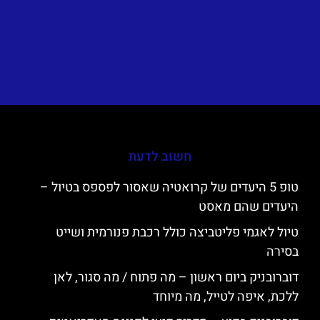
חשוב לדעת
טופ 5 היעדים של קרואטיה שאסור לפספס בטיול –
היעדים שהם מאסט
טיול לאגמי פליטביצה כולל רכבת פנורמית ושייט
בסירה
דוברובניק ביום ראשון – מה פתוח / מה סגור, לאן
ללכת, איפה לטייל, מה מיוחד