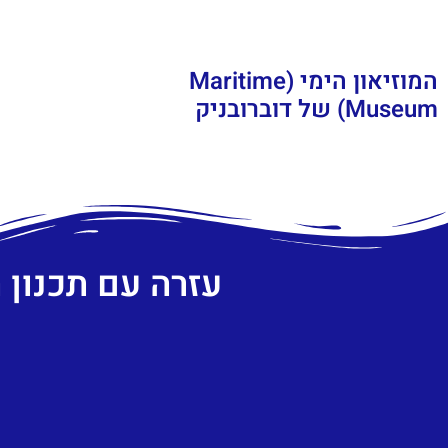
המוזיאון הימי (Maritime
Museum) של דוברובניק
עזרה עם תכנון