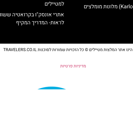
למטיילים
אתרי אונסק"ו בקרואטיה ששוו
לראות- המדריך המקיף
נו אתר המלצות מטיילים © כל הזכויות שמורות לסוכנות TRAVELERS.CO.IL
מדיניות פרטיות