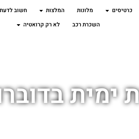
כרטיסים
מלונות
המלצות
חשוב לדעת
השכרת רכב
לא רק קרואטיה
ימית בדוברו