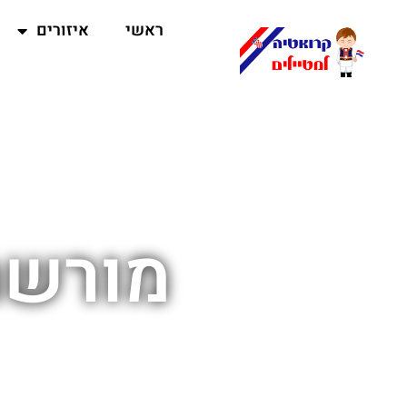
ראשי
איזורים
מורשת 