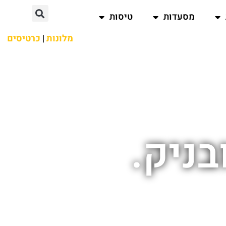
מסעדות
טיסות
מלונות
|
כרטיסים
בניק.