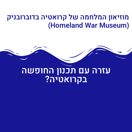
מוזיאון המלחמה של קרואטיה בדוברובניק
(Homeland War Museum)
עזרה עם תכנון החופשה
בקרואטיה?