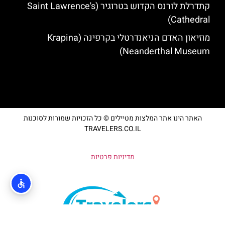
קתדרלת לורנס הקדוש בטרוגיר (Saint Lawrence's
Cathedral)
מוזיאון האדם הניאנדרטלי בקרפינה (Krapina
Neanderthal Museum)
האתר הינו אתר המלצות מטיילים © כל הזכויות שמורות לסוכנות
TRAVELERS.CO.IL
מדיניות פרטיות