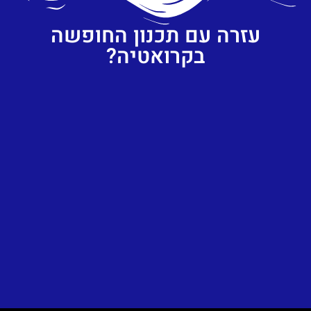
עזרה עם תכנון החופשה
בקרואטיה?