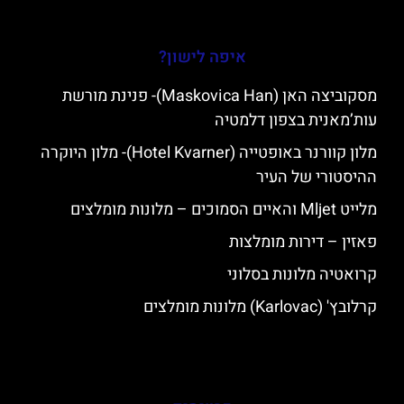
איפה לישון?
מסקוביצה האן (Maskovica Han)- פנינת מורשת
עות’מאנית בצפון דלמטיה
מלון קוורנר באופטייה (Hotel Kvarner)- מלון היוקרה
ההיסטורי של העיר
מלייט Mljet והאיים הסמוכים – מלונות מומלצים
פאזין – דירות מומלצות
קרואטיה מלונות בסלוני
קרלובץ' (Karlovac) מלונות מומלצים