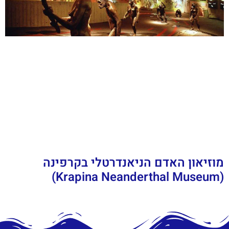
מוזיאון האדם הניאנדרטלי בקרפינה
(Krapina Neanderthal Museum)