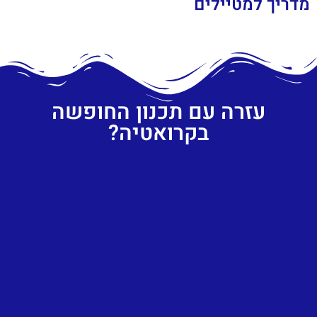
מדריך למטיילים
עזרה עם תכנון החופשה
בקרואטיה?